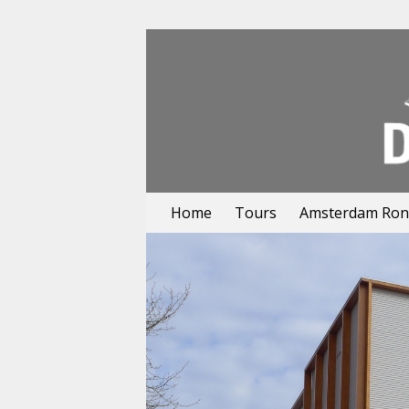
Home
Tours
Amsterdam Rond